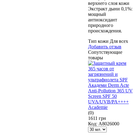
верхнего слоя кожи
Экстракт дыни 0,1%:
мощный
антиоксидант
природного
происхождения.
Тип кожи
Для всех
Добавить отзыв
Сопутствующие
товары
(0)
1611 грн
Код:
A8026000