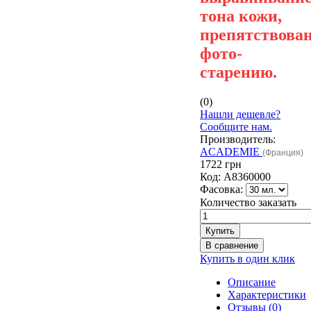
тона кожи,
препятствова
фото-
старению.
(0)
Нашли дешевле?
Сообщите нам.
Производитель:
ACADEMIE
(Франция)
1722 грн
Код:
A8360000
Фасовка:
Количество заказать
Купить в один клик
Описание
Характеристики
Отзывы (0)