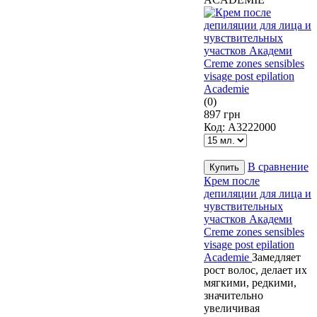
(0)
897 грн
Код:
A3222000
В сравнение
Крем после
депиляции для лица и
чувствительных
участков Академи
Creme zones sensibles
visage post epilation
Academie
Замедляет
рост волос, делает их
мягкими, редкими,
значительно
увеличивая