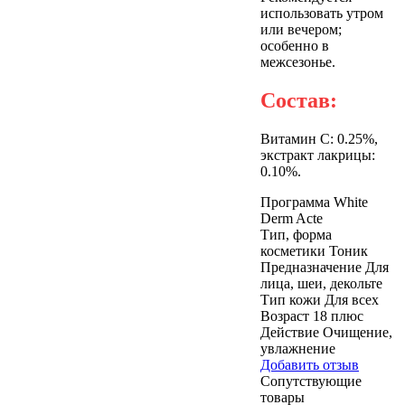
использовать утром
или вечером;
особенно в
межсезонье.
Состав:
Витамин С: 0.25%,
экстракт лакрицы:
0.10%.
Программа
White
Derm Acte
Тип, форма
косметики
Тоник
Предназначение
Для
лица, шеи, декольте
Тип кожи
Для всех
Возраст
18 плюс
Действие
Очищение,
увлажнение
Добавить отзыв
Сопутствующие
товары