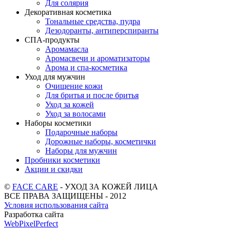
Для солярия
Декоративная косметика
Тональные средства, пудра
Дезодоранты, антиперспиранты
СПА-продукты
Аромамасла
Аромасвечи и ароматизаторы
Арома и спа-косметика
Уход для мужчин
Очищение кожи
Для бритья и после бритья
Уход за кожей
Уход за волосами
Наборы косметики
Подарочные наборы
Дорожные наборы, косметички
Наборы для мужчин
Пробники косметики
Акции и скидки
©
FACE CARE
- УХОД ЗА КОЖЕЙ ЛИЦА
ВСЕ ПРАВА ЗАЩИЩЕНЫ - 2012
Условия использования сайта
Разработка сайта
WebPixelPerfect