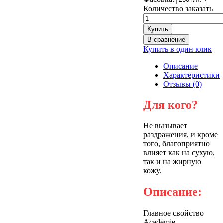
Количество заказать
Купить в один клик
Описание
Характеристики
Отзывы (0)
Для кого?
Не вызывает
раздражения, и кроме
того, благоприятно
влияет как на сухую,
так и на жирную
кожу.
Описание:
Главное свойство
Academie