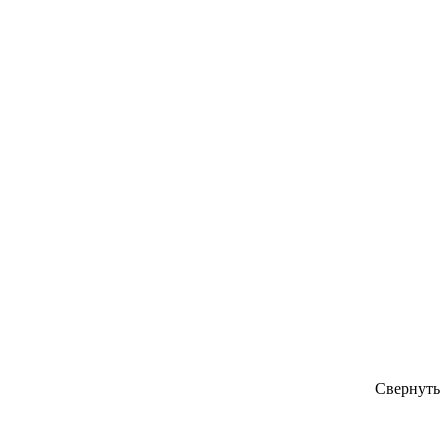
Свернуть