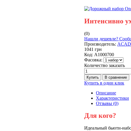
Интенсивно ух
(0)
Нашли дешевле? Сообщ
Производитель:
ACAD
1041 грн
Код:
A1000700
Фасовка:
Количество заказать
Купить в один клик
Описание
Характеристики
Отзывы (0)
Для кого?
Идеальный бьюти-набо