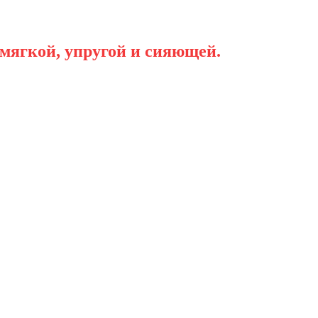
 мягкой, упругой и сияющей.