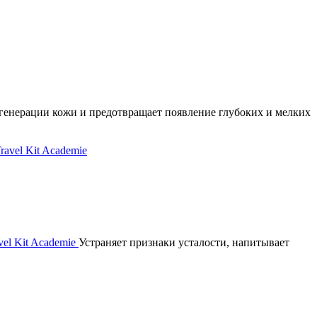
генерации кожи и предотвращает появление глубоких и мелких
el Kit Academie
Устраняет признаки усталости, напитывает