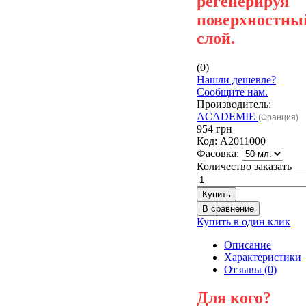
регенерируя
поверхностны
слой.
(0)
Нашли дешевле?
Сообщите нам.
Производитель:
ACADEMIE
(Франция)
954 грн
Код:
А2011000
Фасовка:
Количество заказать
Купить в один клик
Описание
Характеристики
Отзывы (0)
Для кого?