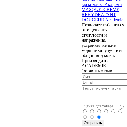
крем-маска Академи
MASQUE–CREME
REHYDRATANT
DOUCEUR Academie
Позволяет избавиться
от ощущения
стянутости и
напряжения,
устраняет мелкие
морщинки, улучшает
общий вид кожи.
Производитель:
ACADEMIE
Оставить отзыв
Оценка для товара