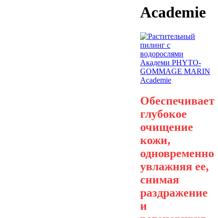
Academie
Обеспечивает
глубокое
очищение
кожи,
одновременно
увлажняя ее,
снимая
раздражение
и