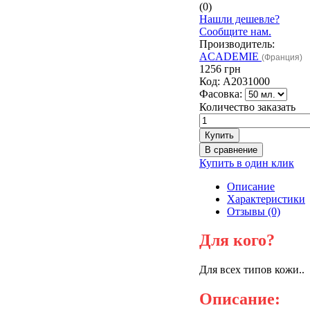
(0)
Нашли дешевле?
Сообщите нам.
Производитель:
ACADEMIE
(Франция)
1256 грн
Код:
A2031000
Фасовка:
Количество заказать
Купить в один клик
Описание
Характеристики
Отзывы (0)
Для кого?
Для всех типов кожи..
Описание: