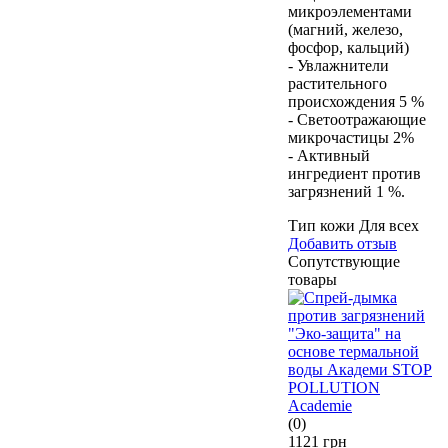
микроэлементами
(магний, железо,
фосфор, кальций)
- Увлажнители
растительного
происхождения 5 %
- Светоотражающие
микрочастицы 2%
- Активный
ингредиент против
загрязнений 1 %.
Тип кожи
Для всех
Добавить отзыв
Сопутствующие
товары
(0)
1121 грн