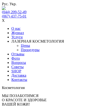
Рус.
Укр.
(044) 209-52-49
(067) 437-75-01
X
О нас
Журнал
Услуги
ЛАЗЕРНАЯ КОСМЕТОЛОГИЯ
Цены
Процедуры
Отзывы
Фото
Вопросы
Советы
SHOP
Доставка
Контакты
Косметология
МЫ ПОЗАБОТИМСЯ
О КРАСОТЕ И ЗДОРОВЬЕ
ВАШЕЙ КОЖИ!