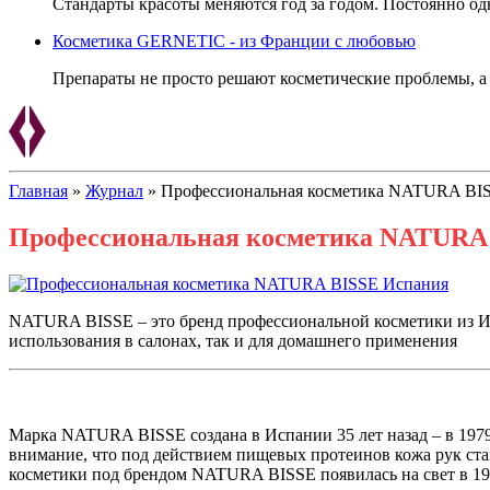
Стандарты красоты меняются год за годом. Постоянно одн
Косметика GERNETIC - из Франции с любовью
Препараты не просто решают косметические проблемы, а
Главная
»
Журнал
»
Профессиональная косметика NATURA BI
Профессиональная косметика NATURA
NATURA BISSE – это бренд профессиональной косметики из Ис
использования в салонах, так и для домашнего применения
Марка NATURA BISSE создана в Испании 35 лет назад – в 197
внимание, что под действием пищевых протеинов кожа рук ста
косметики под брендом NATURA BISSE появилась на свет в 1980