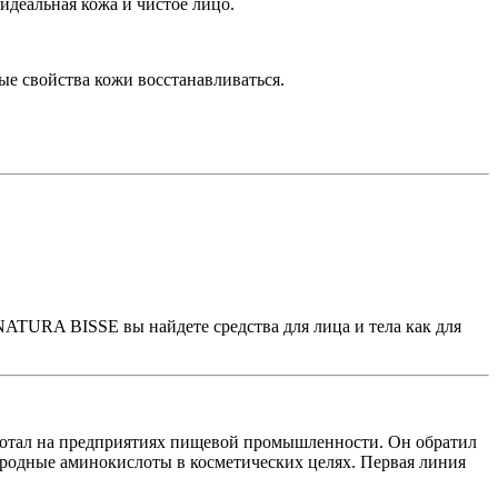
идеальная кожа и чистое лицо.
е свойства кожи восстанавливаться.
ATURA BISSE вы найдете средства для лица и тела как для
аботал на предприятиях пищевой промышленности. Он обратил
иродные аминокислоты в косметических целях. Первая линия