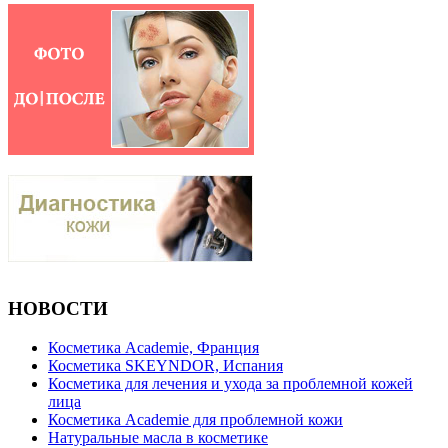
НОВОСТИ
Косметика Academie, Франция
Косметика SKEYNDOR, Испания
Косметика для лечения и ухода за проблемной кожей
лица
Косметика Academie для проблемной кожи
Натуральные масла в косметике