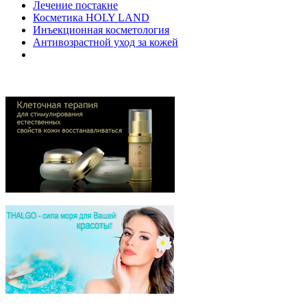
Лечение постакне
Косметика HOLY LAND
Инъекционная косметология
Антивозрастной уход за кожей