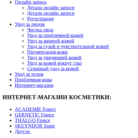
Онлайн запись
Детали онлайн записи
Детали онлайн записи
Регистрация
Уход за лицом
Чистка лица
Уход за проблемной кожей
Уход за жирной кожей
Уход за сухой и чувствительной кожей
Пигментация кожи
Уход за увядающей кожей
Уход за кожей вокруг глаз
Сезонный уход за кожей
Уход за телом
Проблемная кожа
Интернет-магазин
ИНТЕРНЕТ-МАГАЗИН КОСМЕТИКИ:
ACADEMIE France
GERNETIC France
THALGO France
SKEYNDOR Spain
Другое