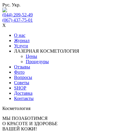
Рус.
Укр.
(044) 209-52-49
(067) 437-75-01
X
О нас
Журнал
Услуги
ЛАЗЕРНАЯ КОСМЕТОЛОГИЯ
Цены
Процедуры
Отзывы
Фото
Вопросы
Советы
SHOP
Доставка
Контакты
Косметология
МЫ ПОЗАБОТИМСЯ
О КРАСОТЕ И ЗДОРОВЬЕ
ВАШЕЙ КОЖИ!