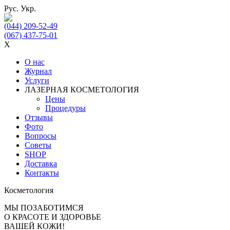
Рус.
Укр.
(044) 209-52-49
(067) 437-75-01
X
О нас
Журнал
Услуги
ЛАЗЕРНАЯ КОСМЕТОЛОГИЯ
Цены
Процедуры
Отзывы
Фото
Вопросы
Советы
SHOP
Доставка
Контакты
Косметология
МЫ ПОЗАБОТИМСЯ
О КРАСОТЕ И ЗДОРОВЬЕ
ВАШЕЙ КОЖИ!