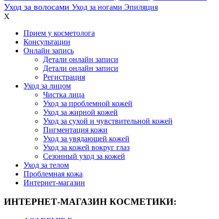
Уход за волосами
Уход за ногами
Эпиляция
X
Прием у косметолога
Консультации
Онлайн запись
Детали онлайн записи
Детали онлайн записи
Регистрация
Уход за лицом
Чистка лица
Уход за проблемной кожей
Уход за жирной кожей
Уход за сухой и чувствительной кожей
Пигментация кожи
Уход за увядающей кожей
Уход за кожей вокруг глаз
Сезонный уход за кожей
Уход за телом
Проблемная кожа
Интернет-магазин
ИНТЕРНЕТ-МАГАЗИН КОСМЕТИКИ: