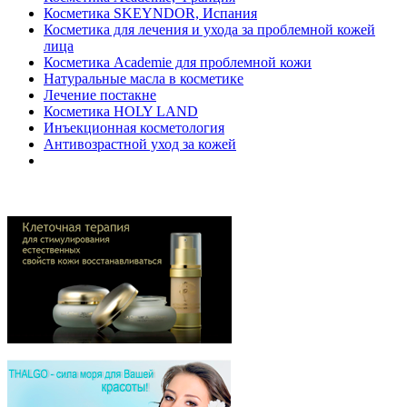
Косметика SKEYNDOR, Испания
Косметика для лечения и ухода за проблемной кожей
лица
Косметика Academie для проблемной кожи
Натуральные масла в косметике
Лечение постакне
Косметика HOLY LAND
Инъекционная косметология
Антивозрастной уход за кожей