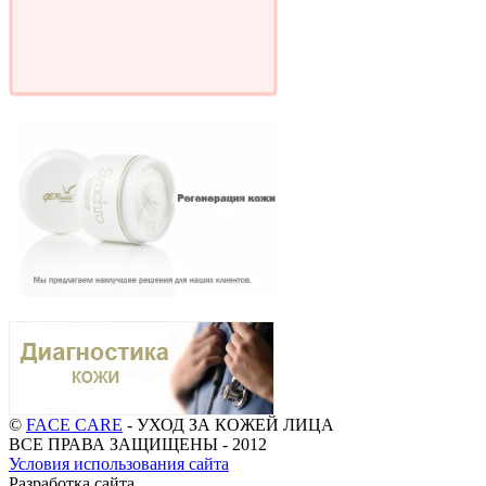
©
FACE CARE
- УХОД ЗА КОЖЕЙ ЛИЦА
ВСЕ ПРАВА ЗАЩИЩЕНЫ - 2012
Условия использования сайта
Разработка сайта