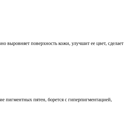
но выровняет поверхность кожи, улучшит ее цвет, сделает
ие пигментных пятен, борется с гиперпигментацией,