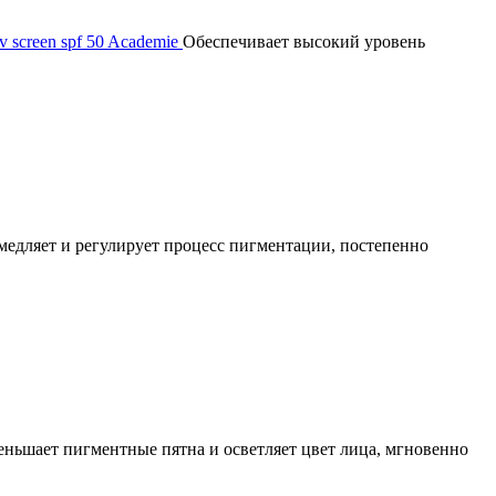
screen spf 50 Academie
Обеспечивает высокий уровень
медляет и регулирует процесс пигментации, постепенно
ньшает пигментные пятна и осветляет цвет лица, мгновенно