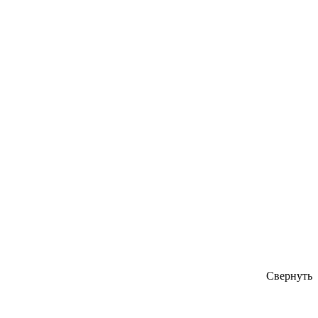
Свернуть