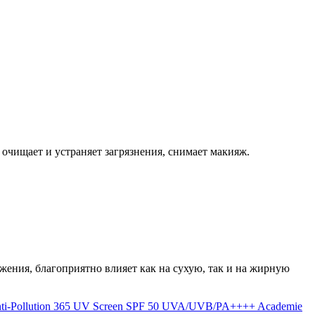
очищает и устраняет загрязнения, снимает макияж.
жения, благоприятно влияет как на сухую, так и на жирную