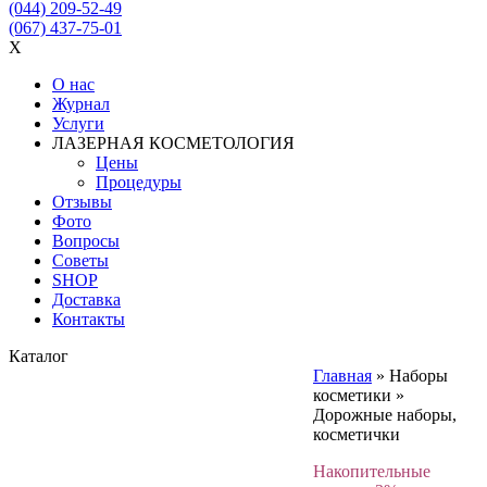
(044) 209-52-49
(067) 437-75-01
X
О нас
Журнал
Услуги
ЛАЗЕРНАЯ КОСМЕТОЛОГИЯ
Цены
Процедуры
Отзывы
Фото
Вопросы
Советы
SHOP
Доставка
Контакты
Каталог
Главная
»
Наборы
косметики
»
Дорожные наборы,
косметички
Накопительные