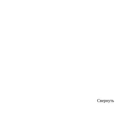
Свернуть