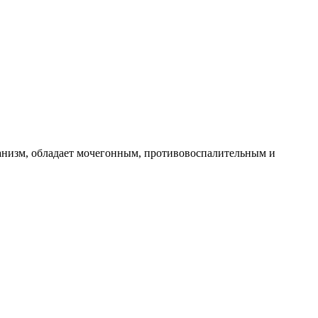
анизм, обладает мочегонным, противовоспалительным и