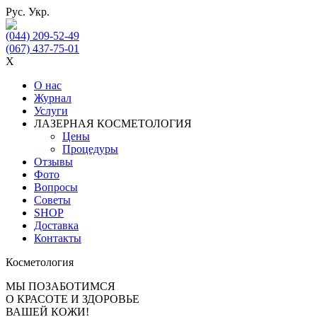
Рус.
Укр.
(044) 209-52-49
(067) 437-75-01
X
О нас
Журнал
Услуги
ЛАЗЕРНАЯ КОСМЕТОЛОГИЯ
Цены
Процедуры
Отзывы
Фото
Вопросы
Советы
SHOP
Доставка
Контакты
Косметология
МЫ ПОЗАБОТИМСЯ
О КРАСОТЕ И ЗДОРОВЬЕ
ВАШЕЙ КОЖИ!