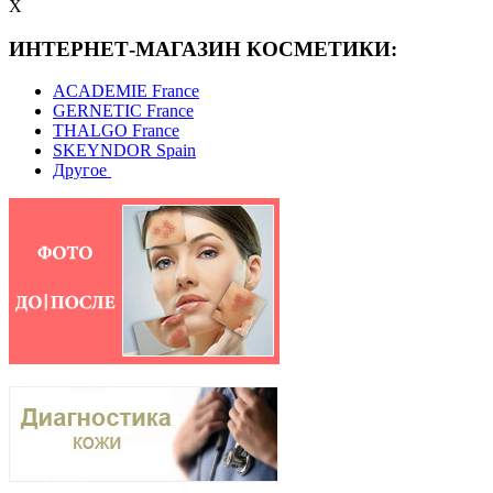
X
ИНТЕРНЕТ-МАГАЗИН КОСМЕТИКИ:
ACADEMIE France
GERNETIC France
THALGO France
SKEYNDOR Spain
Другое