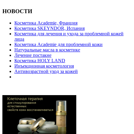
НОВОСТИ
Косметика Academie, Франция
Косметика SKEYNDOR, Испания
Косметика для лечения и ухода за проблемной кожей
лица
Косметика Academie для проблемной кожи
Натуральные масла в косметике
Лечение постакне
Косметика HOLY LAND
Инъекционная косметология
Антивозрастной уход за кожей