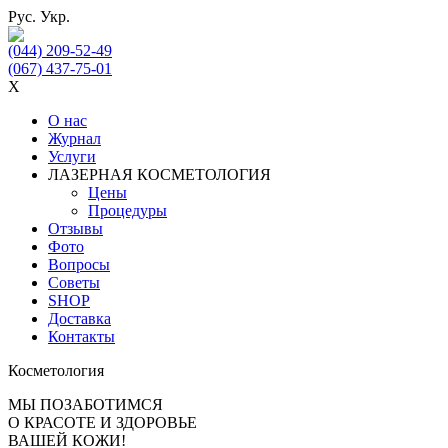
Рус.
Укр.
(044) 209-52-49
(067) 437-75-01
X
О нас
Журнал
Услуги
ЛАЗЕРНАЯ КОСМЕТОЛОГИЯ
Цены
Процедуры
Отзывы
Фото
Вопросы
Советы
SHOP
Доставка
Контакты
Косметология
МЫ ПОЗАБОТИМСЯ
О КРАСОТЕ И ЗДОРОВЬЕ
ВАШЕЙ КОЖИ!