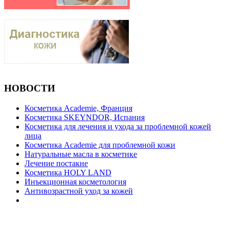
НОВОСТИ
Косметика Academie, Франция
Косметика SKEYNDOR, Испания
Косметика для лечения и ухода за проблемной кожей
лица
Косметика Academie для проблемной кожи
Натуральные масла в косметике
Лечение постакне
Косметика HOLY LAND
Инъекционная косметология
Антивозрастной уход за кожей