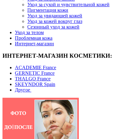
Уход за сухой и чувствительной кожей
Пигментация кожи
Уход за увядающей кожей
Уход за кожей вокруг глаз
Сезонный уход за кожей
Уход за телом
Проблемная кожа
Интернет-магазин
ИНТЕРНЕТ-МАГАЗИН КОСМЕТИКИ:
ACADEMIE France
GERNETIC France
THALGO France
SKEYNDOR Spain
Другое