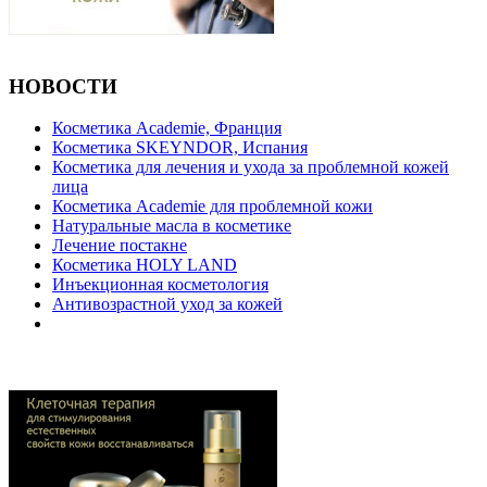
НОВОСТИ
Косметика Academie, Франция
Косметика SKEYNDOR, Испания
Косметика для лечения и ухода за проблемной кожей
лица
Косметика Academie для проблемной кожи
Натуральные масла в косметике
Лечение постакне
Косметика HOLY LAND
Инъекционная косметология
Антивозрастной уход за кожей