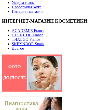
Уход за телом
Проблемная кожа
Интернет-магазин
ИНТЕРНЕТ-МАГАЗИН КОСМЕТИКИ:
ACADEMIE France
GERNETIC France
THALGO France
SKEYNDOR Spain
Другое