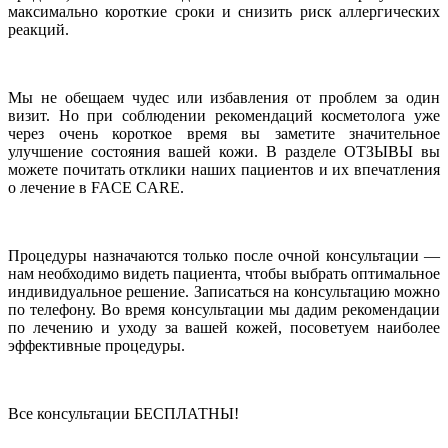
максимально короткие сроки и снизить риск аллергических
реакций.
Мы не обещаем чудес или избавления от проблем за один
визит. Но при соблюдении рекомендаций косметолога уже
через очень короткое время вы заметите значительное
улучшение состояния вашей кожи. В разделе ОТЗЫВЫ вы
можете почитать отклики наших пациентов и их впечатления
о лечение в FACE CARE.
Процедуры назначаются только после очной консультации —
нам необходимо видеть пациента, чтобы выбрать оптимальное
индивидуальное решение. Записаться на консультацию можно
по телефону. Во время консультации мы дадим рекомендации
по лечению и уходу за вашей кожей, посоветуем наиболее
эффективные процедуры.
Все консультации БЕСПЛАТНЫ!