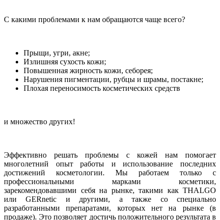
С какими проблемами к нам обращаются чаще всего?
Прыщи, угри, акне;
Излишняя сухость кожи;
Повышенная жирность кожи, себорея;
Нарушения пигментации, рубцы и шрамы, постакне;
Плохая переносимость косметических средств
и множество других!
Эффективно решать проблемы с кожей нам помогает
многолетний опыт работы и использование последних
достижений косметологии. Мы работаем только с
профессиональными марками косметики,
зарекомендовавшими себя на рынке, такими как THALGO
или GERnetic и другими, а также со специально
разработанными препаратами, которых нет на рынке (в
продаже). Это позволяет достичь положительного результата в