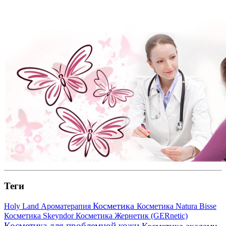
Теги
Косметика
Holy Land
Ароматерапия
Косметика Natura Bisse
Косметика Skeyndor
Косметика Жернетик (GERnetic)
Косметика для проблемной кожи