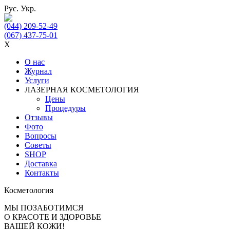
Рус.
Укр.
(044) 209-52-49
(067) 437-75-01
X
О нас
Журнал
Услуги
ЛАЗЕРНАЯ КОСМЕТОЛОГИЯ
Цены
Процедуры
Отзывы
Фото
Вопросы
Советы
SHOP
Доставка
Контакты
Косметология
МЫ ПОЗАБОТИМСЯ
О КРАСОТЕ И ЗДОРОВЬЕ
ВАШЕЙ КОЖИ!