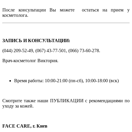
После консультации Вы можете остаться на прием у
косметолога.
ЗАПИСЬ И КОНСУЛЬТАЦИИ:
(044) 209-52-49, (067) 43-77-501, (066) 73-60-278.
Врач-косметолог Виктория.
Время работы: 10:00-21:00 (пн-сб), 10:00-18:00 (вск)
Смотрите также наши ПУБЛИКАЦИИ с рекомендациями по
уходу за кожей.
FACE CARE, г. Киев