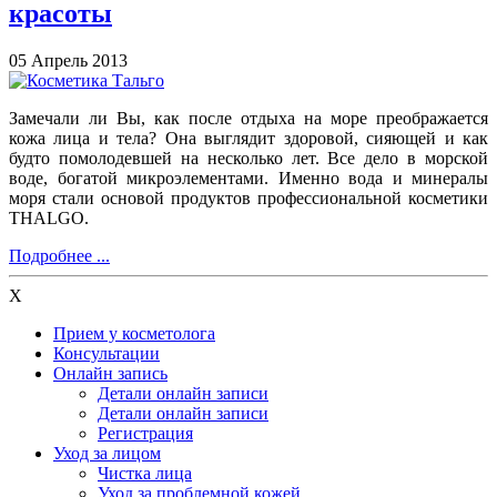
красоты
05 Апрель 2013
Замечали ли Вы, как после отдыха на море преображается
кожа лица и тела? Она выглядит здоровой, сияющей и как
будто помолодевшей на несколько лет. Все дело в морской
воде, богатой микроэлементами. Именно вода и минералы
моря стали основой продуктов профессиональной косметики
THALGO.
Подробнее ...
X
Прием у косметолога
Консультации
Онлайн запись
Детали онлайн записи
Детали онлайн записи
Регистрация
Уход за лицом
Чистка лица
Уход за проблемной кожей