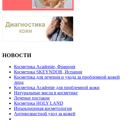
НОВОСТИ
Косметика Academie, Франция
Косметика SKEYNDOR, Испания
Косметика для лечения и ухода за проблемной кожей
лица
Косметика Academie для проблемной кожи
Натуральные масла в косметике
Лечение постакне
Косметика HOLY LAND
Инъекционная косметология
Антивозрастной уход за кожей