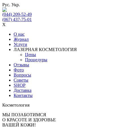
Рус.
Укр.
(044) 209-52-49
(067) 437-75-01
X
О нас
Журнал
Услуги
ЛАЗЕРНАЯ КОСМЕТОЛОГИЯ
Цены
Процедуры
Отзывы
Фото
Вопросы
Советы
SHOP
Доставка
Контакты
Косметология
МЫ ПОЗАБОТИМСЯ
О КРАСОТЕ И ЗДОРОВЬЕ
ВАШЕЙ КОЖИ!