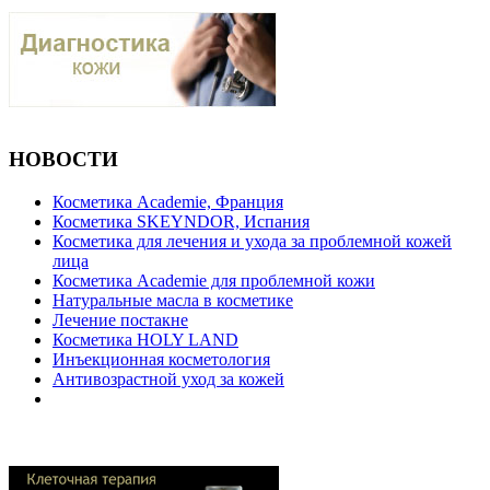
НОВОСТИ
Косметика Academie, Франция
Косметика SKEYNDOR, Испания
Косметика для лечения и ухода за проблемной кожей
лица
Косметика Academie для проблемной кожи
Натуральные масла в косметике
Лечение постакне
Косметика HOLY LAND
Инъекционная косметология
Антивозрастной уход за кожей