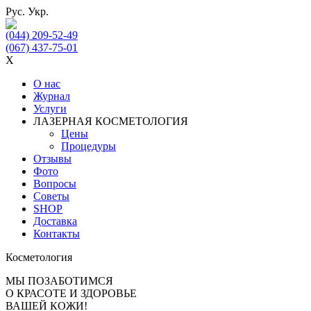
Рус.
Укр.
(044) 209-52-49
(067) 437-75-01
X
О нас
Журнал
Услуги
ЛАЗЕРНАЯ КОСМЕТОЛОГИЯ
Цены
Процедуры
Отзывы
Фото
Вопросы
Советы
SHOP
Доставка
Контакты
Косметология
МЫ ПОЗАБОТИМСЯ
О КРАСОТЕ И ЗДОРОВЬЕ
ВАШЕЙ КОЖИ!