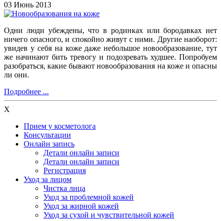
03 Июнь 2013
Одни люди убеждены, что в родинках или бородавках нет
ничего опасного, и спокойно живут с ними. Другие наоборот:
увидев у себя на коже даже небольшое новообразование, тут
же начинают бить тревогу и подозревать худшее. Попробуем
разобраться, какие бывают новообразования на коже и опасны
ли они.
Подробнее ...
X
Прием у косметолога
Консультации
Онлайн запись
Детали онлайн записи
Детали онлайн записи
Регистрация
Уход за лицом
Чистка лица
Уход за проблемной кожей
Уход за жирной кожей
Уход за сухой и чувствительной кожей