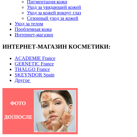
Пигментация кожи
Уход за увядающей кожей
Уход за кожей вокруг глаз
Сезонный уход за кожей
Уход за телом
Проблемная кожа
Интернет-магазин
ИНТЕРНЕТ-МАГАЗИН КОСМЕТИКИ:
ACADEMIE France
GERNETIC France
THALGO France
SKEYNDOR Spain
Другое