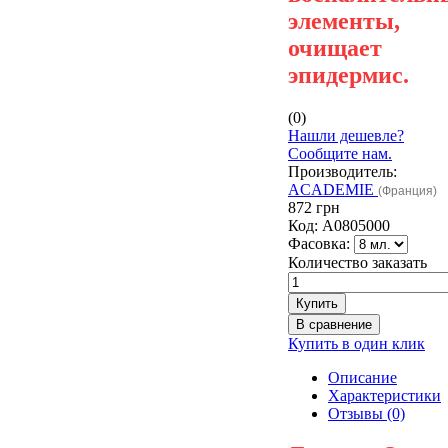
элементы,
очищает
эпидермис.
(0)
Нашли дешевле?
Сообщите нам.
Производитель:
ACADEMIE
(Франция)
872 грн
Код:
А0805000
Фасовка:
Количество заказать
Купить в один клик
Описание
Характеристики
Отзывы (0)