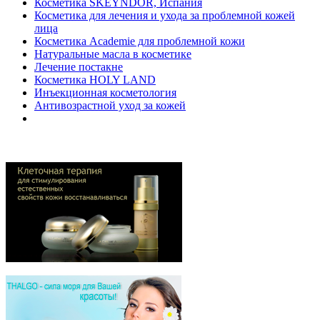
Косметика SKEYNDOR, Испания
Косметика для лечения и ухода за проблемной кожей
лица
Косметика Academie для проблемной кожи
Натуральные масла в косметике
Лечение постакне
Косметика HOLY LAND
Инъекционная косметология
Антивозрастной уход за кожей