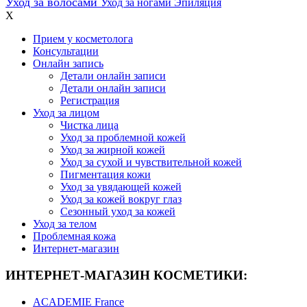
Уход за волосами
Уход за ногами
Эпиляция
X
Прием у косметолога
Консультации
Онлайн запись
Детали онлайн записи
Детали онлайн записи
Регистрация
Уход за лицом
Чистка лица
Уход за проблемной кожей
Уход за жирной кожей
Уход за сухой и чувствительной кожей
Пигментация кожи
Уход за увядающей кожей
Уход за кожей вокруг глаз
Сезонный уход за кожей
Уход за телом
Проблемная кожа
Интернет-магазин
ИНТЕРНЕТ-МАГАЗИН КОСМЕТИКИ:
ACADEMIE France