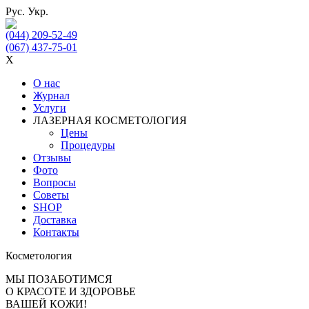
Рус.
Укр.
(044) 209-52-49
(067) 437-75-01
X
О нас
Журнал
Услуги
ЛАЗЕРНАЯ КОСМЕТОЛОГИЯ
Цены
Процедуры
Отзывы
Фото
Вопросы
Советы
SHOP
Доставка
Контакты
Косметология
МЫ ПОЗАБОТИМСЯ
О КРАСОТЕ И ЗДОРОВЬЕ
ВАШЕЙ КОЖИ!