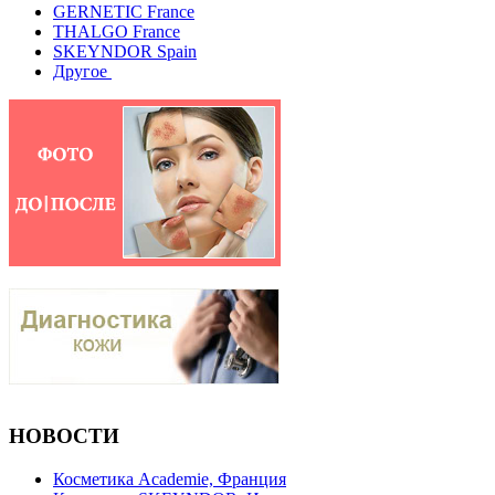
GERNETIC France
THALGO France
SKEYNDOR Spain
Другое
НОВОСТИ
Косметика Academie, Франция