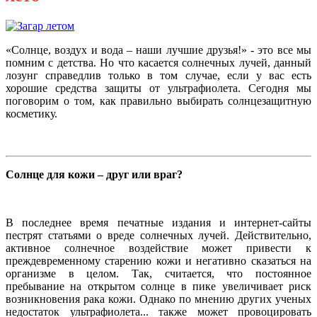
«Солнце, воздух и вода – наши лучшие друзья!» - это все мы
помним с детства. Но что касается солнечных лучей, данный
лозунг справедлив только в том случае, если у вас есть
хорошие средства защиты от ультрафиолета. Сегодня мы
поговорим о том, как правильно выбирать солнцезащитную
косметику.
Солнце для кожи – друг или враг?
В последнее время печатные издания и интернет-сайты
пестрят статьями о вреде солнечных лучей. Действительно,
активное солнечное воздействие может привести к
преждевременному старению кожи и негативно сказаться на
организме в целом. Так, считается, что постоянное
пребывание на открытом солнце в пике увеличивает риск
возникновения рака кожи. Однако по мнению других ученых
недостаток ультрафиолета... также может провоцировать