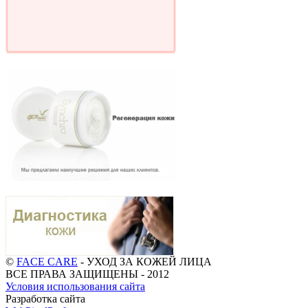
©
FACE CARE
- УХОД ЗА КОЖЕЙ ЛИЦА
ВСЕ ПРАВА ЗАЩИЩЕНЫ - 2012
Условия использования сайта
Разработка сайта