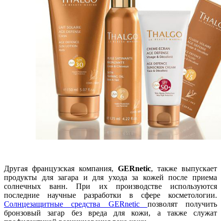
Другая французская компания,
GERnetic
, также выпускает
продукты для загара и для ухода за кожей после приема
солнечных ванн. При их производстве используются
последние научные разработки в сфере косметологии.
Солнцезащитные средства GERnetic
позволят получить
бронзовый загар без вреда для кожи, а также служат